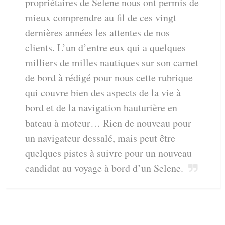
Les témoignages de centaines de
propriétaires de Selene nous ont permis de
mieux comprendre au fil de ces vingt
dernières années les attentes de nos
clients. L’un d’entre eux qui a quelques
milliers de milles nautiques sur son carnet
de bord à rédigé pour nous cette rubrique
qui couvre bien des aspects de la vie à
bord et de la navigation hauturière en
bateau à moteur… Rien de nouveau pour
un navigateur dessalé, mais peut être
quelques pistes à suivre pour un nouveau
candidat au voyage à bord d’un Selene.