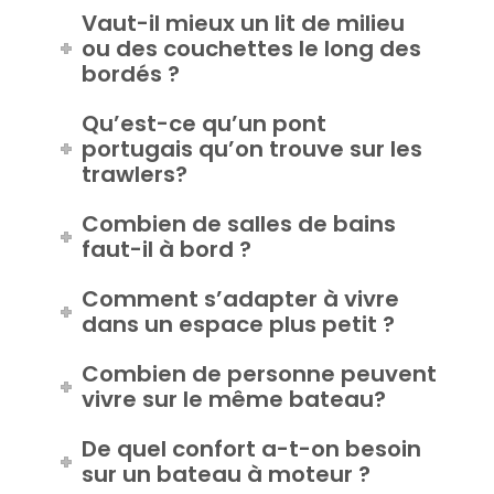
avoir ?
Vaut-il mieux un lit de milieu
ou des couchettes le long des
bordés ?
Qu’est-ce qu’un pont
portugais qu’on trouve sur les
trawlers?
Combien de salles de bains
faut-il à bord ?
Comment s’adapter à vivre
dans un espace plus petit ?
Combien de personne peuvent
vivre sur le même bateau?