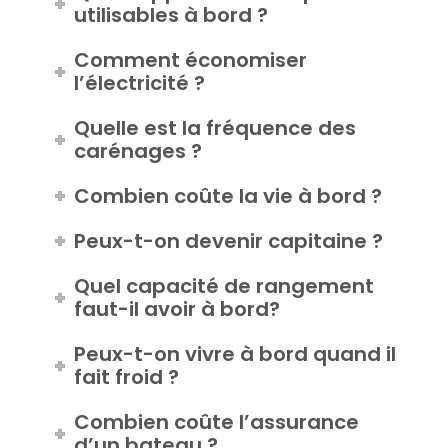
Quels appareil électriques sont
utilisables à bord ?
Comment économiser
l’électricité ?
Quelle est la fréquence des
carénages ?
Combien coûte la vie à bord ?
Peux-t-on devenir capitaine ?
Quel capacité de rangement
faut-il avoir à bord?
Peux-t-on vivre à bord quand il
fait froid ?