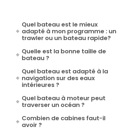
Quel bateau est le mieux
adapté à mon programme : un
trawler ou un bateau rapide?
Quelle est la bonne taille de
bateau ?
Quel bateau est adapté à la
navigation sur des eaux
intérieures ?
Quel bateau à moteur peut
traverser un océan ?
Combien de cabines faut-il