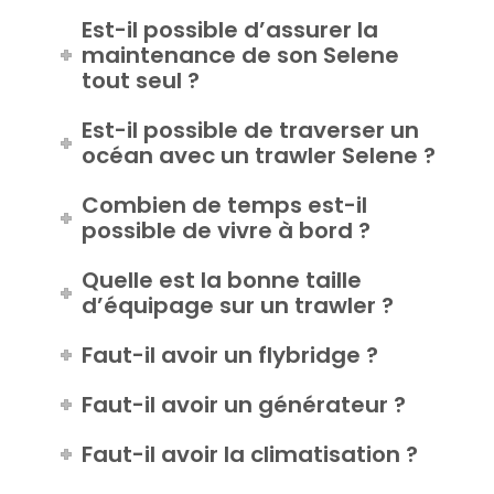
De quel confort a-t-on besoin
sur un bateau à moteur ?
Est-il possible d’assurer la
maintenance de son Selene
tout seul ?
Est-il possible de traverser un
océan avec un trawler Selene ?
Combien de temps est-il
possible de vivre à bord ?
Quelle est la bonne taille
d’équipage sur un trawler ?
Faut-il avoir un flybridge ?
Faut-il avoir un générateur ?