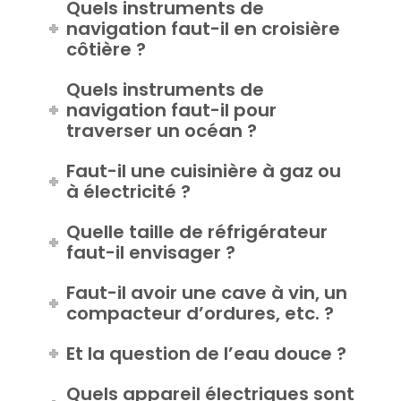
Faut-il avoir la climatisation ?
Quels instruments de
navigation faut-il en croisière
côtière ?
Quels instruments de
navigation faut-il pour
traverser un océan ?
Faut-il une cuisinière à gaz ou
à électricité ?
Quelle taille de réfrigérateur
faut-il envisager ?
Faut-il avoir une cave à vin, un
compacteur d’ordures, etc. ?
Et la question de l’eau douce ?