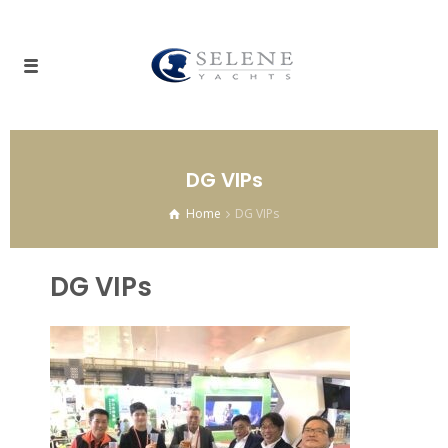
DG VIPs
Home
DG VIPs
DG VIPs